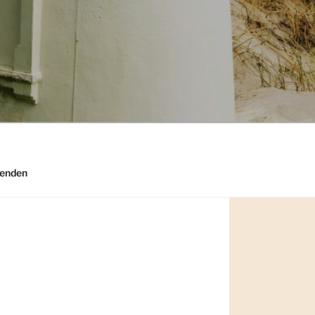
enden