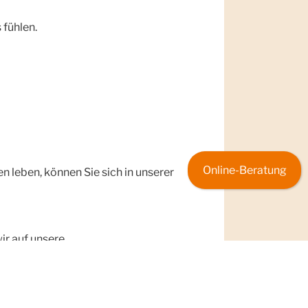
 fühlen.
Online-Beratung
 leben, können Sie sich in unserer
ir auf unsere
E BERATUNGSZEIT