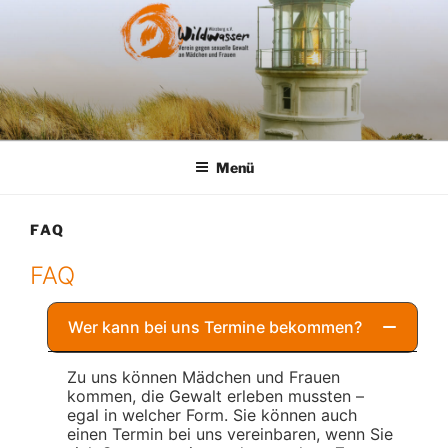
Zum
Inhalt
springen
Menü
FAQ
FAQ
Wer kann bei uns Termine bekommen?
Zu uns können Mädchen und Frauen
kommen, die Gewalt erleben mussten –
egal in welcher Form. Sie können auch
einen Termin bei uns vereinbaren, wenn Sie