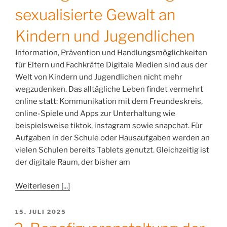
sexualisierte Gewalt an
Kindern und Jugendlichen
Information, Prävention und Handlungsmöglichkeiten
für Eltern und Fachkräfte Digitale Medien sind aus der
Welt von Kindern und Jugendlichen nicht mehr
wegzudenken. Das alltägliche Leben findet vermehrt
online statt: Kommunikation mit dem Freundeskreis,
online-Spiele und Apps zur Unterhaltung wie
beispielsweise tiktok, instagram sowie snapchat. Für
Aufgaben in der Schule oder Hausaufgaben werden an
vielen Schulen bereits Tablets genutzt. Gleichzeitig ist
der digitale Raum, der bisher am
Weiterlesen [...]
VERÖFFENTLICHT
15. JULI 2025
AM