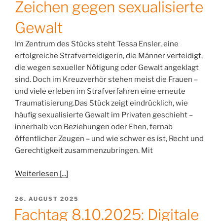
Zeichen gegen sexualisierte
Gewalt
Im Zentrum des Stücks steht Tessa Ensler, eine
erfolgreiche Strafverteidigerin, die Männer verteidigt,
die wegen sexueller Nötigung oder Gewalt angeklagt
sind. Doch im Kreuzverhör stehen meist die Frauen –
und viele erleben im Strafverfahren eine erneute
Traumatisierung.Das Stück zeigt eindrücklich, wie
häufig sexualisierte Gewalt im Privaten geschieht –
innerhalb von Beziehungen oder Ehen, fernab
öffentlicher Zeugen – und wie schwer es ist, Recht und
Gerechtigkeit zusammenzubringen. Mit
Weiterlesen [...]
VERÖFFENTLICHT
26. AUGUST 2025
AM
Fachtag 8.10.2025: Digitale