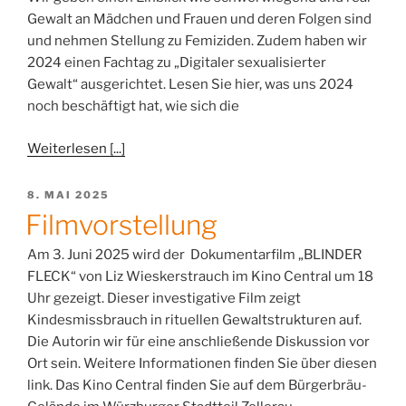
Gewalt an Mädchen und Frauen und deren Folgen sind
und nehmen Stellung zu Femiziden. Zudem haben wir
2024 einen Fachtag zu „Digitaler sexualisierter
Gewalt“ ausgerichtet. Lesen Sie hier, was uns 2024
noch beschäftigt hat, wie sich die
Weiterlesen [...]
VERÖFFENTLICHT
8. MAI 2025
AM
Filmvorstellung
Am 3. Juni 2025 wird der Dokumentarfilm „BLINDER
FLECK“ von Liz Wieskerstrauch im Kino Central um 18
Uhr gezeigt. Dieser investigative Film zeigt
Kindesmissbrauch in rituellen Gewaltstrukturen auf.
Die Autorin wir für eine anschließende Diskussion vor
Ort sein. Weitere Informationen finden Sie über diesen
link. Das Kino Central finden Sie auf dem Bürgerbräu-