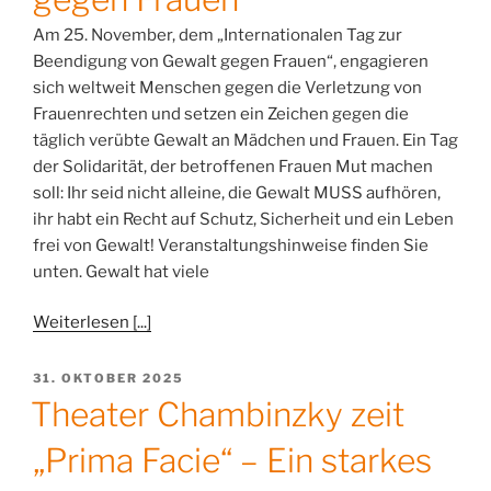
Am 25. November, dem „Internationalen Tag zur
Beendigung von Gewalt gegen Frauen“, engagieren
sich weltweit Menschen gegen die Verletzung von
Frauenrechten und setzen ein Zeichen gegen die
täglich verübte Gewalt an Mädchen und Frauen. Ein Tag
der Solidarität, der betroffenen Frauen Mut machen
soll: Ihr seid nicht alleine, die Gewalt MUSS aufhören,
ihr habt ein Recht auf Schutz, Sicherheit und ein Leben
frei von Gewalt! Veranstaltungshinweise finden Sie
unten. Gewalt hat viele
Weiterlesen [...]
VERÖFFENTLICHT
31. OKTOBER 2025
AM
Theater Chambinzky zeit
„Prima Facie“ – Ein starkes