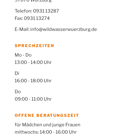
97070 Würzburg
Telefon: 0931 13287
Fax: 0931 13274
E-Mail: info@wildwasserwuerzburg.de
SPRECHZEITEN
Mo - Do
13:00 - 14:00 Uhr
Di
16:00 - 18:00 Uhr
Do
09:00 - 11:00 Uhr
OFFENE BERATUNGSZEIT
für Mädchen und junge Frauen
mittwochs: 14:00 - 16:00 Uhr