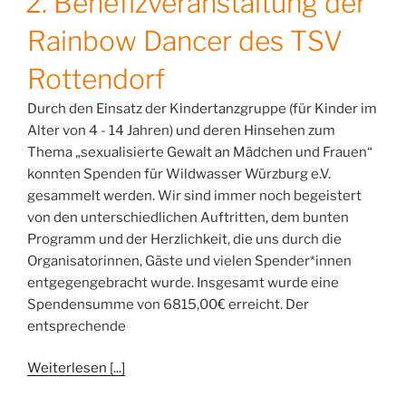
2. Benefizveranstaltung der
Rainbow Dancer des TSV
Rottendorf
Durch den Einsatz der Kindertanzgruppe (für Kinder im
Alter von 4 - 14 Jahren) und deren Hinsehen zum
Thema „sexualisierte Gewalt an Mädchen und Frauen“
konnten Spenden für Wildwasser Würzburg e.V.
gesammelt werden. Wir sind immer noch begeistert
von den unterschiedlichen Auftritten, dem bunten
Programm und der Herzlichkeit, die uns durch die
Organisatorinnen, Gäste und vielen Spender*innen
entgegengebracht wurde. Insgesamt wurde eine
Spendensumme von 6815,00€ erreicht. Der
entsprechende
Weiterlesen [...]