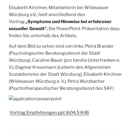
Elisabeth Kirchner, Mitarbeiterin bei Wildwasser
Würzburg e.V., hielt anschließend den
Vortrag
„Symptome und Hinweise bei erfahrener
sexueller Gewalt“.
Die PowerPoint-Präsentation dazu
finden Sie unterhalb des Artikels.
Auf dem Bild zu sehen sind von links: Petra Brander
(Psychologischer Beratungsdienst der Stadt
Würzburg), Caroline Bauer (pro familia Unterfranken e.
V.), Dagmar Kressmann (Leiterin des Allgemeinen
Sozialdienstes der Stadt Würzburg), Elisabeth Kirchner
(Wildwasser Würzburg e. V.), Petra Wurzbacher
(Psychotherapeutischer Beratungsdienst des SKF)
Vortrag Empfehlungen.ppt (604,5 KiB)