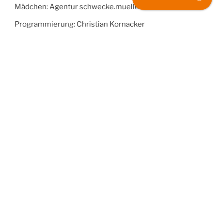
Mädchen: Agentur schwecke.mueller München
Programmierung: Christian Kornacker