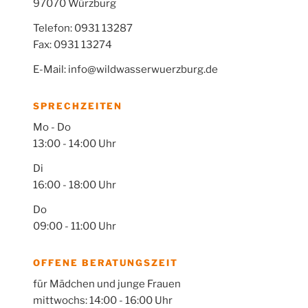
97070 Würzburg
Telefon: 0931 13287
Fax: 0931 13274
E-Mail: info@wildwasserwuerzburg.de
SPRECHZEITEN
Mo - Do
13:00 - 14:00 Uhr
Di
16:00 - 18:00 Uhr
Do
09:00 - 11:00 Uhr
OFFENE BERATUNGSZEIT
für Mädchen und junge Frauen
mittwochs: 14:00 - 16:00 Uhr