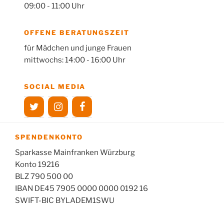
09:00 - 11:00 Uhr
OFFENE BERATUNGSZEIT
für Mädchen und junge Frauen
mittwochs: 14:00 - 16:00 Uhr
SOCIAL MEDIA
SPENDENKONTO
Sparkasse Mainfranken Würzburg
Konto 19216
BLZ 790 500 00
IBAN DE45 7905 0000 0000 0192 16
SWIFT-BIC BYLADEM1SWU