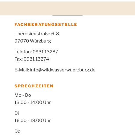
FACHBERATUNGSSTELLE
Theresienstraße 6-8
97070 Würzburg
Telefon: 0931 13287
Fax: 0931 13274
E-Mail: info@wildwasserwuerzburg.de
SPRECHZEITEN
Mo - Do
13:00 - 14:00 Uhr
Di
16:00 - 18:00 Uhr
Do