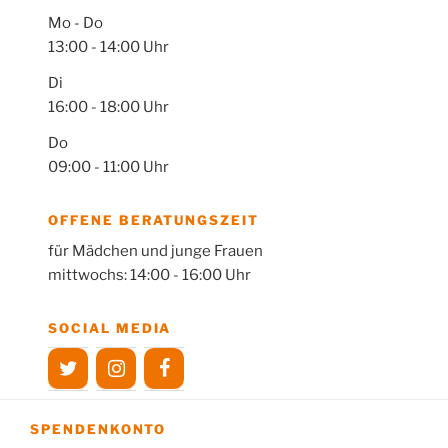
Mo - Do
13:00 - 14:00 Uhr
Di
16:00 - 18:00 Uhr
Do
09:00 - 11:00 Uhr
OFFENE BERATUNGSZEIT
für Mädchen und junge Frauen
mittwochs: 14:00 - 16:00 Uhr
SOCIAL MEDIA
SPENDENKONTO