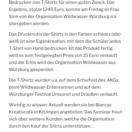
Bedrucken von T-Shirts für einen guten Zweck. Das
Ergebnis, stolze 1245 Euro, konnte am Freitag an Frau
Sinn von der Organisation Wildwasser Würzburg e.V.
übergeben werden.
Das Druckmotiv der Shirts in den Farben schwarz oder
weiß ist eine Eigenkreation, mit dem die Schüler jedes
T-Shirt von Hand bedrucken. Ist das Produkt fertig,
wird es zum festgelegten Preis von 15 Euro verkauft
und der Erlös wird der Organisation Wildwasser aus
Würzburg gespendet.
Die T-Shirts wurden u.a. auf dem Schulfest des AKGs,
beim Wildwasser-Entenrennen und auf dem
Würzburger Festival Umsonst und Draußen verkauft.
Wichtig zu wissen: Aktuell werden sie bei Biancas
Kreativcafé in Kitzingen angeboten. Das Seminar freut
sich über weitere Kunden, welche die Organisation
durch den Kauf der Shirts unterstützen.