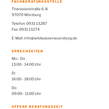
FACHBERATUNGSSTELLE
Theresienstraße 6-8
97070 Würzburg
Telefon: 0931 13287
Fax: 0931 13274
E-Mail: info@wildwasserwuerzburg.de
SPRECHZEITEN
Mo - Do
13:00 - 14:00 Uhr
Di
16:00 - 18:00 Uhr
Do
09:00 - 11:00 Uhr
OFFENE BERATUNGSZEIT