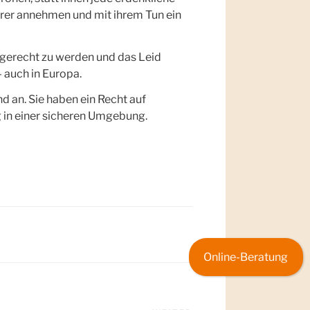
ihrer annehmen und mit ihrem Tun ein
g gerecht zu werden und das Leid
 auch in Europa.
d an. Sie haben ein Recht auf
 in einer sicheren Umgebung.
Online-Beratung